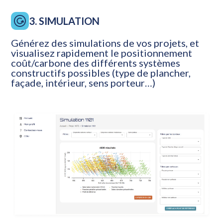
3. SIMULATION
Générez des simulations de vos projets, et
visualisez rapidement le positionnement
coût/carbone des différents systèmes
constructifs possibles (type de plancher,
façade, intérieur, sens porteur…)