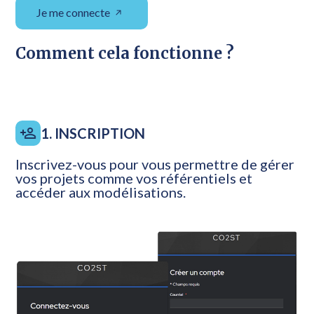
Je me connecte
Comment cela fonctionne ?
1. INSCRIPTION
Inscrivez-vous pour vous permettre de gérer
vos projets comme vos référentiels et
accéder aux modélisations.