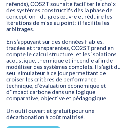
refends), COS2T souhaite faciliter le choix
des systèmes constructifs dès la phase de
conception du gros œuvre et réduire les
itérations de mise au point : il facilite les
arbitrages.
En s’appuyant sur des données fiables,
tracées et transparentes, CO2ST prend en
compte le calcul structurel et les isolations
acoustique, thermique et incendie afin de
modéliser des systèmes complets. Il s’agit du
seul simulateur à ce jour permettant de
croiser les critères de performance
technique, d’évaluation économique et
d’impact carbone dans une logique
comparative, objective et pédagogique.
Un outil ouvert et gratuit pour une
décarbonation à coût maitrisé.