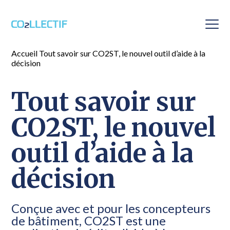
Tout savoir sur CO2ST, le nouvel 
Accueil
Tout savoir sur CO2ST, le nouvel outil d’aide à la
décision
Tout savoir sur
CO2ST, le nouvel
outil d’aide à la
décision
Conçue avec et pour les concepteurs
de bâtiment, CO2ST est une