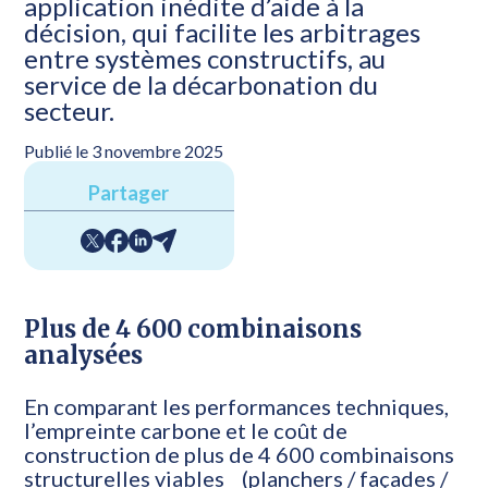
application inédite d’aide à la
décision, qui facilite les arbitrages
entre systèmes constructifs, au
service de la décarbonation du
secteur.
Publié le 3 novembre 2025
Partager
Plus de 4 600 combinaisons
analysées
En comparant les performances techniques,
l’empreinte carbone et le coût de
construction de plus de 4 600 combinaisons
structurelles viables (planchers / façades /