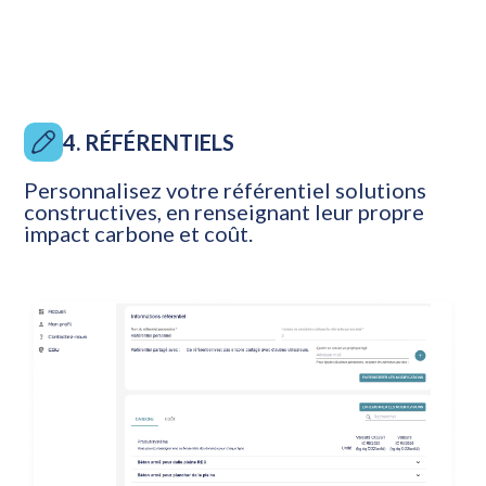
4. RÉFÉRENTIELS
Personnalisez votre référentiel solutions
constructives, en renseignant leur propre
impact carbone et coût.