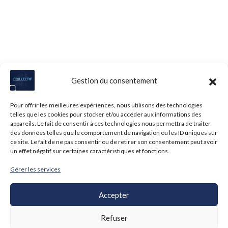
Gestion du consentement
Pour offrir les meilleures expériences, nous utilisons des technologies
telles que les cookies pour stocker et/ou accéder aux informations des
appareils. Le fait de consentir à ces technologies nous permettra de traiter
des données telles que le comportement de navigation ou les ID uniques sur
ce site. Le fait de ne pas consentir ou de retirer son consentement peut avoir
un effet négatif sur certaines caractéristiques et fonctions.
Gérer les services
Accepter
Refuser