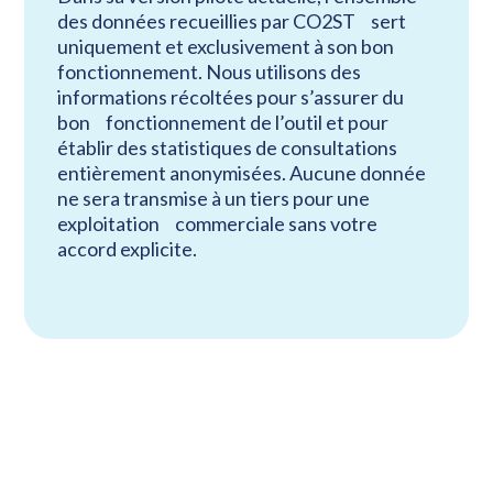
des données recueillies par CO2ST sert
uniquement et exclusivement à son bon
fonctionnement. Nous utilisons des
informations récoltées pour s’assurer du
bon fonctionnement de l’outil et pour
établir des statistiques de consultations
entièrement anonymisées. Aucune donnée
ne sera transmise à un tiers pour une
exploitation commerciale sans votre
accord explicite.