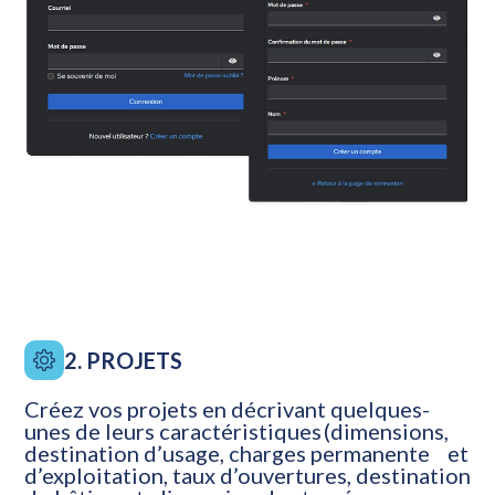
2. PROJETS
Créez vos projets en décrivant quelques-
unes de leurs caractéristiques (dimensions,
destination d’usage, charges permanente et
d’exploitation, taux d’ouvertures, destination