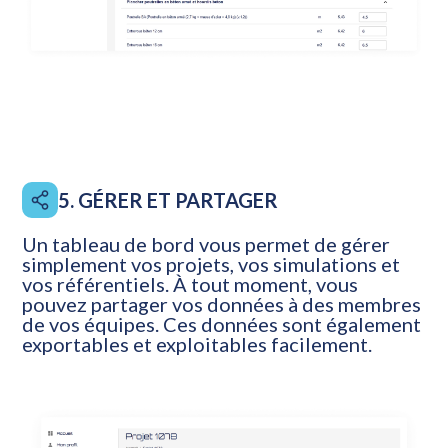
5. GÉRER ET PARTAGER
Un tableau de bord vous permet de gérer
simplement vos projets, vos simulations et
vos référentiels. À tout moment, vous
pouvez partager vos données à des membres
de vos équipes. Ces données sont également
exportables et exploitables facilement.